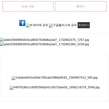
찜하기
추천하기