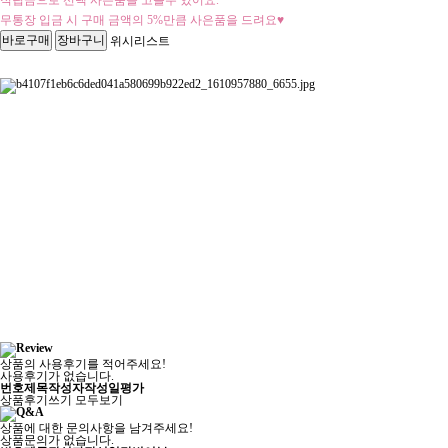
적립금으로 선택 사은품을 고를수 있어요.
무통장 입금 시 구매 금액의 5%만큼 사은품을 드려요♥
위시리스트
상품의 사용후기를 적어주세요!
사용후기가 없습니다.
번호
제목
작성자
작성일
평가
상품후기쓰기
모두보기
상품에 대한 문의사항을 남겨주세요!
상품문의가 없습니다.