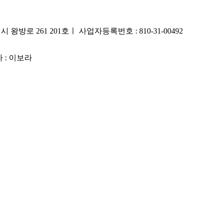
시 왕방로 261 201호ㅣ 사업자등록번호 : 810-31-00492
 : 이보라