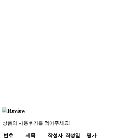
상품의 사용후기를 적어주세요!
번호
제목
작성자
작성일
평가