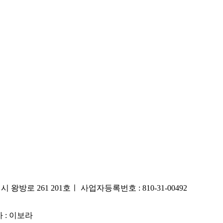
시 왕방로 261 201호ㅣ 사업자등록번호 : 810-31-00492
 : 이보라