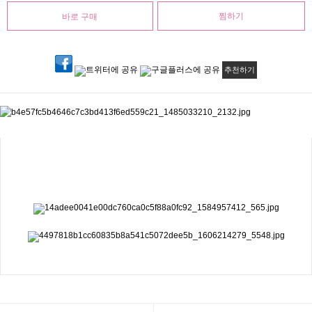
찜하기
추천하기