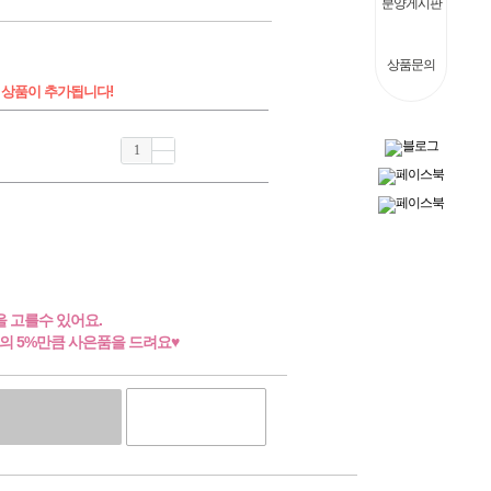
분양게시판
상품문의
 상품이 추가됩니다!
 고를수 있어요.
의 5%만큼 사은품을 드려요♥
위시리스트