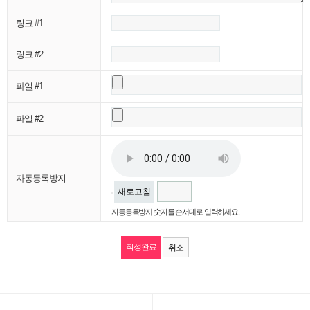
링크 #1
링크 #2
파일 #1
파일 #2
자동등록방지
새로고침
자동등록방지 숫자를 순서대로 입력하세요.
취소